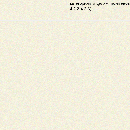
категориям и целям, поименов
4.2.2-4.2.3)