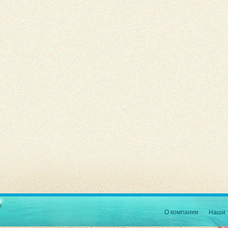
О компании
Наши 